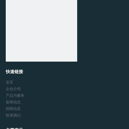
快速链接
首页
企业介绍
产品与服务
新闻动态
招聘信息
联系我们