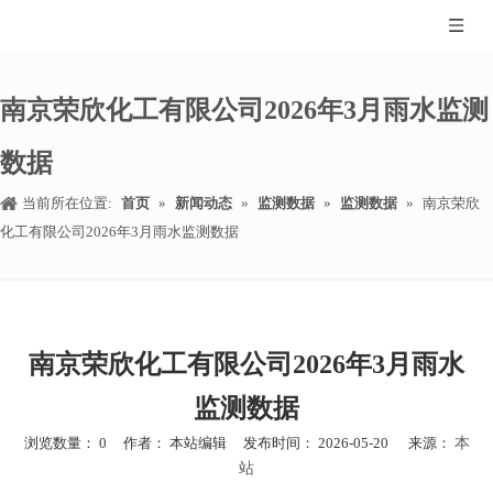
南京荣欣化工有限公司2026年3月雨水监测
数据
当前所在位置:
首页
»
新闻动态
»
监测数据
»
监测数据
»
南京荣欣
化工有限公司2026年3月雨水监测数据
南京荣欣化工有限公司2026年3月雨水
监测数据
浏览数量：
0
作者： 本站编辑 发布时间： 2026-05-20 来源：
本
站