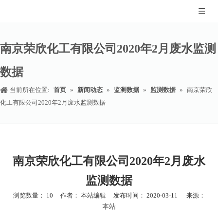
南京荣欣化工有限公司2020年2月废水监测
数据
当前所在位置:
首页
»
新闻动态
»
监测数据
»
监测数据
»
南京荣欣
化工有限公司2020年2月废水监测数据
南京荣欣化工有限公司2020年2月废水
监测数据
浏览数量：
10
作者： 本站编辑 发布时间： 2020-03-11 来源：
本站